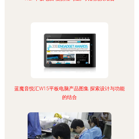
蓝魔音悦汇W15平板电脑产品图集 探索设计与功能
的结合