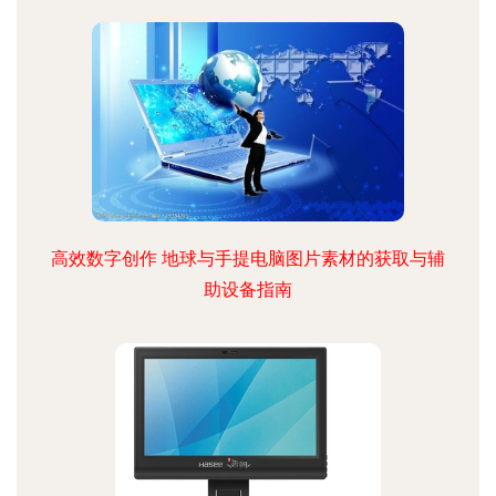
高效数字创作 地球与手提电脑图片素材的获取与辅
助设备指南