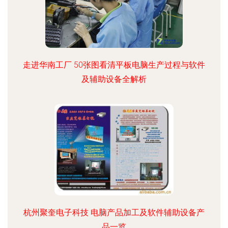
走进华南工厂 50张图看清平板电脑生产过程与软件
及辅助设备全解析
杭州聚奎电子科技 电脑产品加工及软件辅助设备产
品一览