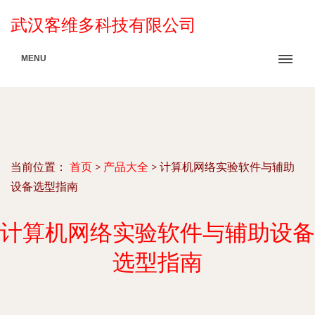
武汉客维多科技有限公司
MENU
当前位置：
首页
>
产品大全
>
计算机网络实验软件与辅助
设备选型指南
计算机网络实验软件与辅助设备
选型指南