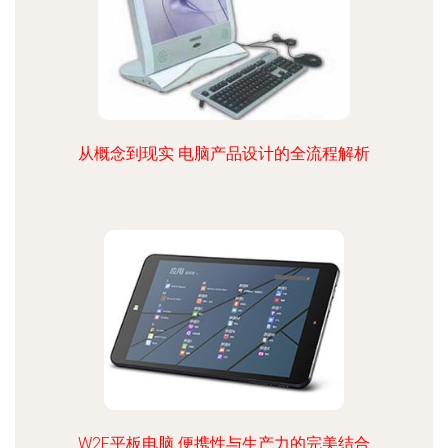
从概念到现实 电脑产品设计的全流程解析
W2F平板电脑 便携性与生产力的完美结合