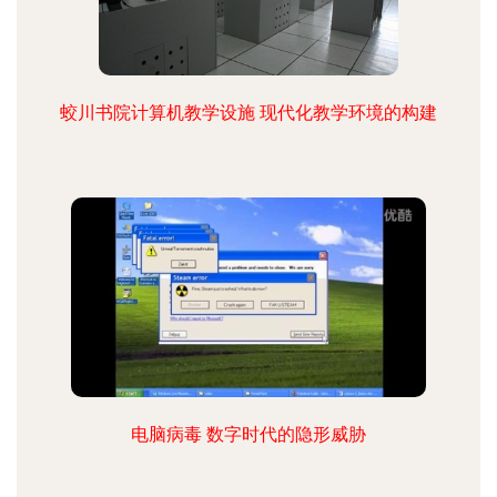
蛟川书院计算机教学设施 现代化教学环境的构建
电脑病毒 数字时代的隐形威胁