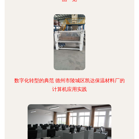
数字化转型的典范 德州市陵城区凯达保温材料厂的
计算机应用实践