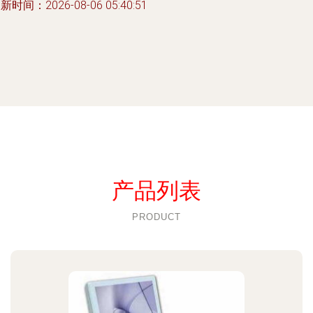
新时间：2026-08-06 05:40:51
产品列表
PRODUCT